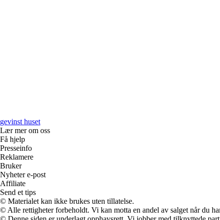
gevinst huset
Lær mer om oss
Få hjelp
Presseinfo
Reklamere
Bruker
Nyheter e-post
Affiliate
Send et tips
© Materialet kan ikke brukes uten tillatelse.
© Alle rettigheter forbeholdt. Vi kan motta en andel av salget når du h
© Denne siden er underlagt opphavsrett. Vi jobber med tilknyttede partne