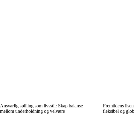
Ansvarlig spilling som livsstil: Skap balanse
Fremtidens lise
mellom underholdning og velvære
fleksibel og glob