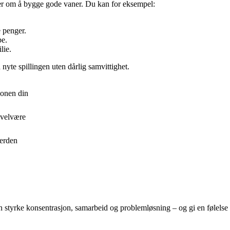
ler om å bygge gode vaner. Du kan for eksempel:
 penger.
pe.
lie.
å nyte spillingen uten dårlig samvittighet.
jonen din
 velvære
verden
l kan styrke konsentrasjon, samarbeid og problemløsning – og gi en følels