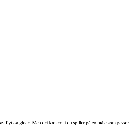
e av flyt og glede. Men det krever at du spiller på en måte som passer