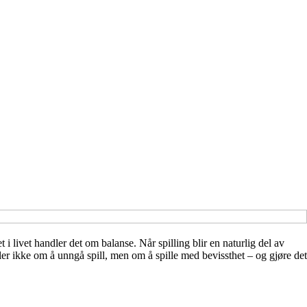
 i livet handler det om balanse. Når spilling blir en naturlig del av
dler ikke om å unngå spill, men om å spille med bevissthet – og gjøre det