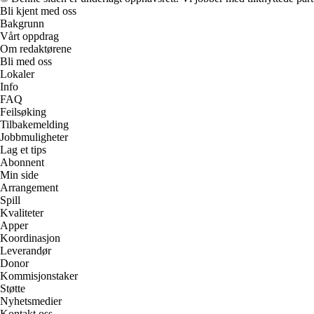
Bli kjent med oss
Bakgrunn
Vårt oppdrag
Om redaktørene
Bli med oss
Lokaler
Info
FAQ
Feilsøking
Tilbakemelding
Jobbmuligheter
Lag et tips
Abonnent
Min side
Arrangement
Spill
Kvaliteter
Apper
Koordinasjon
Leverandør
Donor
Kommisjonstaker
Støtte
Nyhetsmedier
Kontakt oss