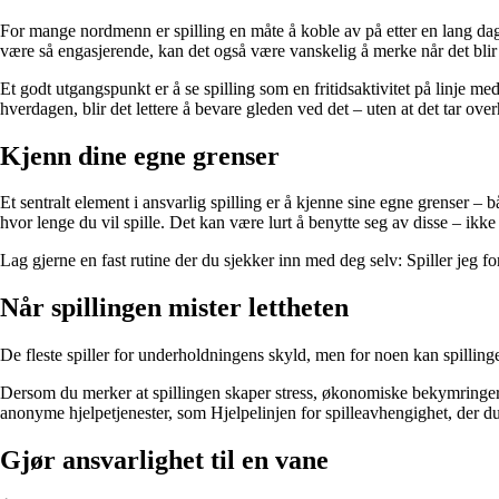
For mange nordmenn er spilling en måte å koble av på etter en lang dag
være så engasjerende, kan det også være vanskelig å merke når det blir
Et godt utgangspunkt er å se spilling som en fritidsaktivitet på linje med 
hverdagen, blir det lettere å bevare gleden ved det – uten at det tar ove
Kjenn dine egne grenser
Et sentralt element i ansvarlig spilling er å kjenne sine egne grenser – 
hvor lenge du vil spille. Det kan være lurt å benytte seg av disse – ik
Lag gjerne en fast rutine der du sjekker inn med deg selv: Spiller jeg fo
Når spillingen mister lettheten
De fleste spiller for underholdningens skyld, men for noen kan spilling
Dersom du merker at spillingen skaper stress, økonomiske bekymringer ell
anonyme hjelpetjenester, som Hjelpelinjen for spilleavhengighet, der du ka
Gjør ansvarlighet til en vane