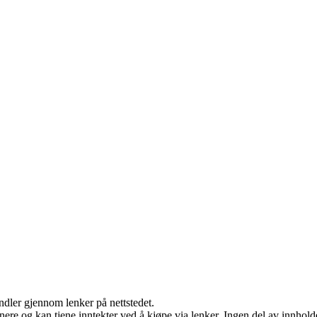
andler gjennom lenker på nettstedet.
re og kan tjene inntekter ved å kjøpe via lenker. Ingen del av innholdet