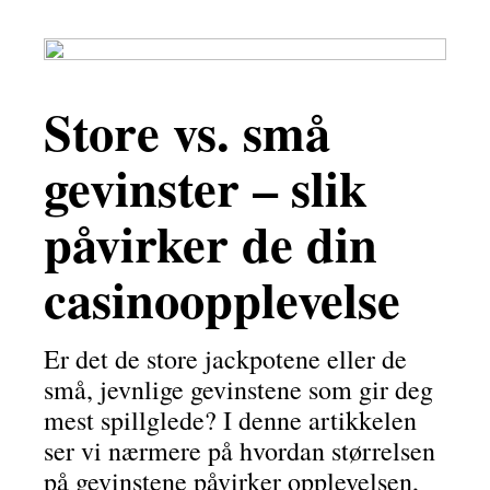
Store vs. små
gevinster – slik
påvirker de din
casinoopplevelse
Er det de store jackpotene eller de
små, jevnlige gevinstene som gir deg
mest spillglede? I denne artikkelen
ser vi nærmere på hvordan størrelsen
på gevinstene påvirker opplevelsen,