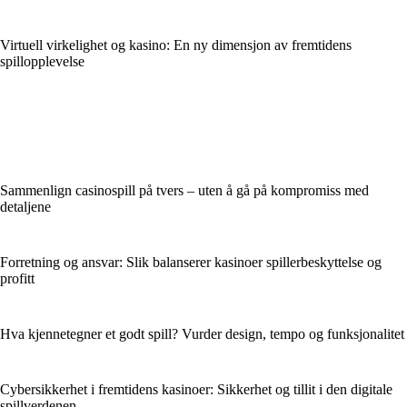
Virtuell virkelighet og kasino: En ny dimensjon av fremtidens
spillopplevelse
Sammenlign casinospill på tvers – uten å gå på kompromiss med
detaljene
Forretning og ansvar: Slik balanserer kasinoer spillerbeskyttelse og
profitt
Hva kjennetegner et godt spill? Vurder design, tempo og funksjonalitet
Cybersikkerhet i fremtidens kasinoer: Sikkerhet og tillit i den digitale
spillverdenen