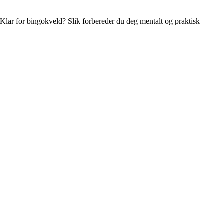
Klar for bingokveld? Slik forbereder du deg mentalt og praktisk