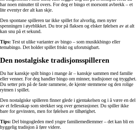
har noen minutter til overs. For deg er bingo et morsomt avbrekk – et
lite eventyr der alt kan skje.
Den spontane spilleren tar ikke spillet for alvorlig, men nyter
spenningen i øyeblikket. Du tror på flaksen og elsker følelsen av at alt
kan snu på et sekund.
Tips:
Test ut ulike varianter av bingo – som musikkbingo eller
temabingo. Det holder spillet friskt og uforutsigbart.
Den nostalgiske tradisjons­spilleren
Du har kanskje spilt bingo i mange år – kanskje sammen med familie
eller venner. For deg handler bingo om minner, tradisjoner og trygghet.
Du setter pris på de faste rammene, de kjente stemmene og den rolige
rytmen i spillet.
Den nostalgiske spilleren finner glede i gjentakelsen og i å være en del
av et fellesskap som strekker seg over generasjoner. Du spiller ikke
bare for gevinsten, men for følelsen av tilhørighet.
Tips:
Del bingo­gleden med yngre familiemedlemmer – det kan bli en
hyggelig tradisjon å føre videre.