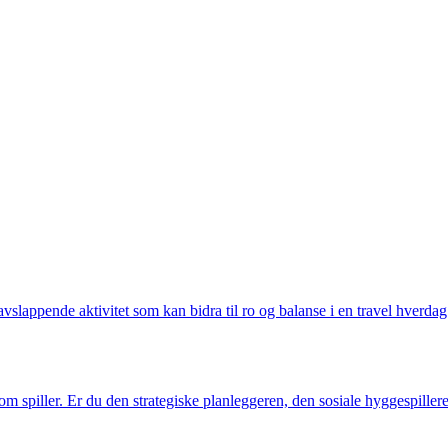
avslappende aktivitet som kan bidra til ro og balanse i en travel hverda
 spiller. Er du den strategiske planleggeren, den sosiale hygge­spiller