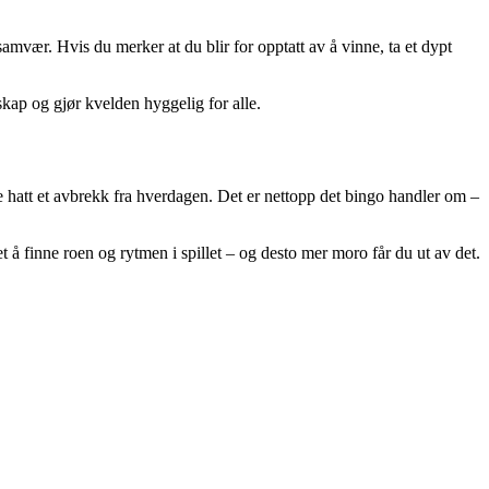
amvær. Hvis du merker at du blir for opptatt av å vinne, ta et dypt
sskap og gjør kvelden hyggelig for alle.
 hatt et avbrekk fra hverdagen. Det er nettopp det bingo handler om –
 det å finne roen og rytmen i spillet – og desto mer moro får du ut av det.