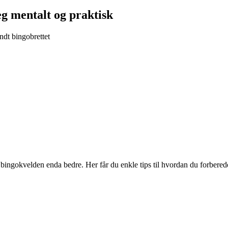
eg mentalt og praktisk
ndt bingobrettet
re bingokvelden enda bedre. Her får du enkle tips til hvordan du forbered